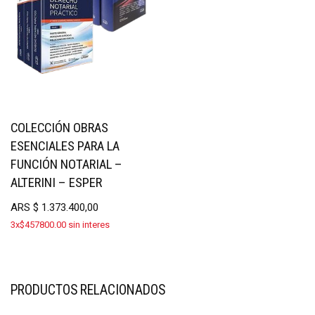
COLECCIÓN OBRAS
ESENCIALES PARA LA
FUNCIÓN NOTARIAL –
ALTERINI – ESPER
ARS
$
1.373.400,00
3x$457800.00 sin interes
PRODUCTOS RELACIONADOS