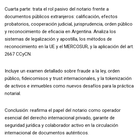
Cuarta parte: trata el rol pasivo del notario frente a
documentos públicos extranjeros: calificación, efectos
probatorios, cooperación judicial, jurisprudencia, orden público
y reconocimiento de eficacia en Argentina. Analiza los
sistemas de legalización y apostilla, los métodos de
reconocimiento en la UE y el MERCOSUR, y la aplicación del art.
2667 CCyCN.
Incluye un examen detallado sobre fraude a la ley, orden
público, fideicomisos y trust internacionales, y la tokenización
de activos e inmuebles como nuevos desafíos para la práctica
notarial.
Conclusión: reafirma el papel del notario como operador
esencial del derecho internacional privado, garante de
seguridad jurídica y colaborador activo en la circulación
internacional de documentos auténticos.