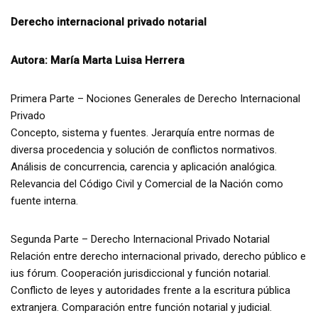
Derecho internacional privado notarial
Autora: María Marta Luisa Herrera
Primera Parte – Nociones Generales de Derecho Internacional
Privado
Concepto, sistema y fuentes. Jerarquía entre normas de
diversa procedencia y solución de conflictos normativos.
Análisis de concurrencia, carencia y aplicación analógica.
Relevancia del Código Civil y Comercial de la Nación como
fuente interna.
Segunda Parte – Derecho Internacional Privado Notarial
Relación entre derecho internacional privado, derecho público e
ius fórum. Cooperación jurisdiccional y función notarial.
Conflicto de leyes y autoridades frente a la escritura pública
extranjera. Comparación entre función notarial y judicial.