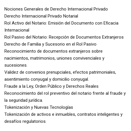
Nociones Generales de Derecho Internacional Privado
Derecho Internacional Privado Notarial
Rol Activo del Notario: Emisión del Documento con Eficacia
Internacional
Rol Pasivo del Notario: Recepción de Documentos Extranjeros
Derecho de Familia y Sucesorio en el Rol Pasivo
Reconocimiento de documentos extranjeros sobre
nacimientos, matrimonios, uniones convivenciales y
sucesiones.
Validez de convenios prenupciales, efectos patrimoniales,
asentimiento conyugal y domicilio conyugal.
Fraude a la Ley, Orden Público y Derechos Reales
Reconocimiento del rol preventivo del notario frente al fraude y
la seguridad jurídica.
Tokenización y Nuevas Tecnologías
Tokenización de activos e inmuebles, contratos inteligentes y
desafíos regulatorios.