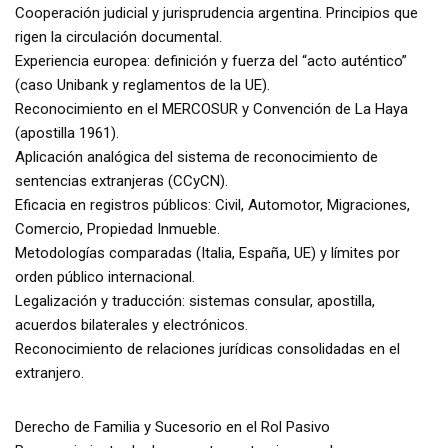
Cooperación judicial y jurisprudencia argentina. Principios que
rigen la circulación documental.
Experiencia europea: definición y fuerza del “acto auténtico”
(caso Unibank y reglamentos de la UE).
Reconocimiento en el MERCOSUR y Convención de La Haya
(apostilla 1961).
Aplicación analógica del sistema de reconocimiento de
sentencias extranjeras (CCyCN).
Eficacia en registros públicos: Civil, Automotor, Migraciones,
Comercio, Propiedad Inmueble.
Metodologías comparadas (Italia, España, UE) y límites por
orden público internacional.
Legalización y traducción: sistemas consular, apostilla,
acuerdos bilaterales y electrónicos.
Reconocimiento de relaciones jurídicas consolidadas en el
extranjero.
Derecho de Familia y Sucesorio en el Rol Pasivo