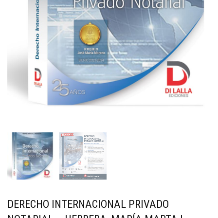
DERECHO INTERNACIONAL PRIVADO