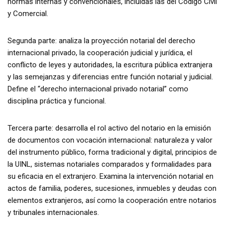
normas internas y convencionales, incluidas las del Código Civil
y Comercial.
Segunda parte: analiza la proyección notarial del derecho
internacional privado, la cooperación judicial y jurídica, el
conflicto de leyes y autoridades, la escritura pública extranjera
y las semejanzas y diferencias entre función notarial y judicial.
Define el “derecho internacional privado notarial” como
disciplina práctica y funcional.
Tercera parte: desarrolla el rol activo del notario en la emisión
de documentos con vocación internacional: naturaleza y valor
del instrumento público, forma tradicional y digital, principios de
la UINL, sistemas notariales comparados y formalidades para
su eficacia en el extranjero. Examina la intervención notarial en
actos de familia, poderes, sucesiones, inmuebles y deudas con
elementos extranjeros, así como la cooperación entre notarios
y tribunales internacionales.