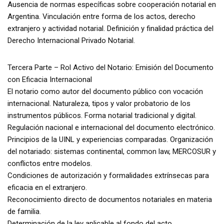
Ausencia de normas específicas sobre cooperación notarial en
Argentina. Vinculación entre forma de los actos, derecho
extranjero y actividad notarial. Definición y finalidad práctica del
Derecho Internacional Privado Notarial.
Tercera Parte – Rol Activo del Notario: Emisión del Documento
con Eficacia Internacional
El notario como autor del documento público con vocación
internacional. Naturaleza, tipos y valor probatorio de los
instrumentos públicos. Forma notarial tradicional y digital.
Regulación nacional e internacional del documento electrónico.
Principios de la UINL y experiencias comparadas. Organización
del notariado: sistemas continental, common law, MERCOSUR y
conflictos entre modelos.
Condiciones de autorización y formalidades extrínsecas para
eficacia en el extranjero.
Reconocimiento directo de documentos notariales en materia
de familia.
Determinación de la ley aplicable al fondo del acto.