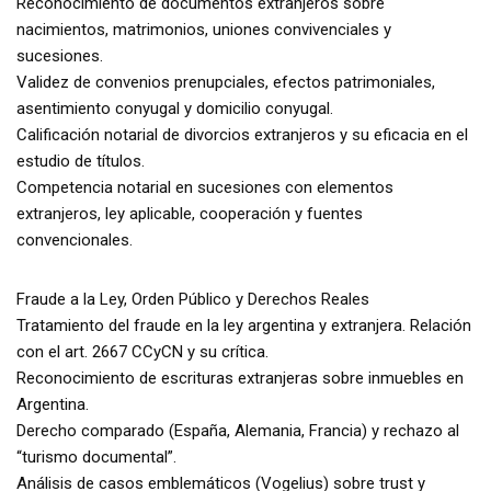
Reconocimiento de documentos extranjeros sobre
nacimientos, matrimonios, uniones convivenciales y
sucesiones.
Validez de convenios prenupciales, efectos patrimoniales,
asentimiento conyugal y domicilio conyugal.
Calificación notarial de divorcios extranjeros y su eficacia en el
estudio de títulos.
Competencia notarial en sucesiones con elementos
extranjeros, ley aplicable, cooperación y fuentes
convencionales.
Fraude a la Ley, Orden Público y Derechos Reales
Tratamiento del fraude en la ley argentina y extranjera. Relación
con el art. 2667 CCyCN y su crítica.
Reconocimiento de escrituras extranjeras sobre inmuebles en
Argentina.
Derecho comparado (España, Alemania, Francia) y rechazo al
“turismo documental”.
Análisis de casos emblemáticos (Vogelius) sobre trust y