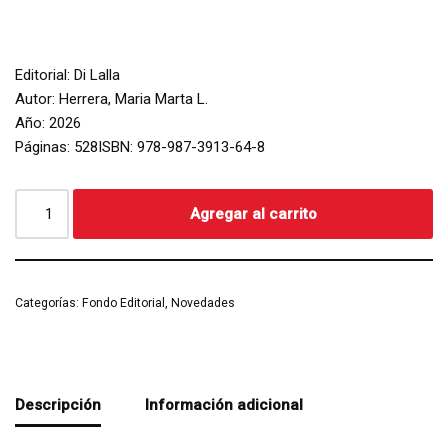
Editorial: Di Lalla
Autor: Herrera, Maria Marta L.
Año: 2026
Páginas: 528ISBN: 978-987-3913-64-8
Agregar al carrito
Categorías:
Fondo Editorial
,
Novedades
Descripción
Información adicional