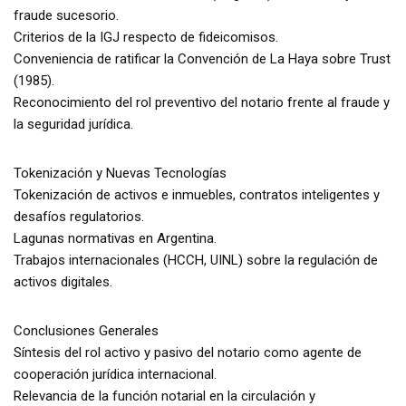
fraude sucesorio.
Criterios de la IGJ respecto de fideicomisos.
Conveniencia de ratificar la Convención de La Haya sobre Trust
(1985).
Reconocimiento del rol preventivo del notario frente al fraude y
la seguridad jurídica.
Tokenización y Nuevas Tecnologías
Tokenización de activos e inmuebles, contratos inteligentes y
desafíos regulatorios.
Lagunas normativas en Argentina.
Trabajos internacionales (HCCH, UINL) sobre la regulación de
activos digitales.
Conclusiones Generales
Síntesis del rol activo y pasivo del notario como agente de
cooperación jurídica internacional.
Relevancia de la función notarial en la circulación y