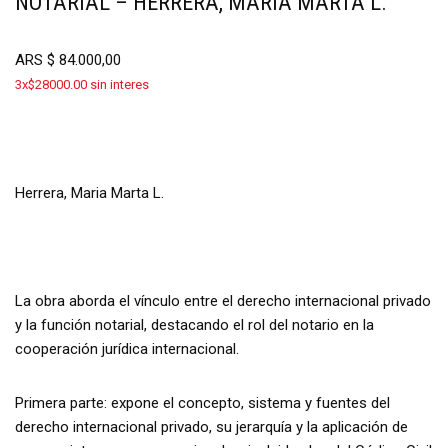
NOTARIAL – HERRERA, MARÍA MARTA L.
ARS
$
84.000,00
3x$28000.00 sin interes
Herrera, Maria Marta L.
La obra aborda el vínculo entre el derecho internacional privado
y la función notarial, destacando el rol del notario en la
cooperación jurídica internacional.
Primera parte: expone el concepto, sistema y fuentes del
derecho internacional privado, su jerarquía y la aplicación de