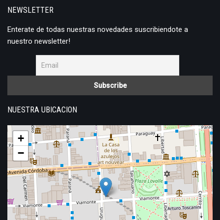
NEWSLETTER
Enterate de todas nuestras novedades suscribiendote a
nuestro newsletter!
NUESTRA UBICACION
+
−