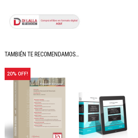
TAMBIÉN TE RECOMENDAMOS…
20% OFF!