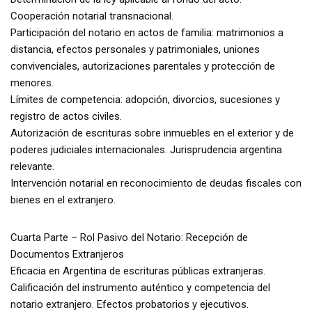
Cooperación notarial transnacional.
Participación del notario en actos de familia: matrimonios a
distancia, efectos personales y patrimoniales, uniones
convivenciales, autorizaciones parentales y protección de
menores.
Límites de competencia: adopción, divorcios, sucesiones y
registro de actos civiles.
Autorización de escrituras sobre inmuebles en el exterior y de
poderes judiciales internacionales. Jurisprudencia argentina
relevante.
Intervención notarial en reconocimiento de deudas fiscales con
bienes en el extranjero.
Cuarta Parte – Rol Pasivo del Notario: Recepción de
Documentos Extranjeros
Eficacia en Argentina de escrituras públicas extranjeras.
Calificación del instrumento auténtico y competencia del
notario extranjero. Efectos probatorios y ejecutivos.