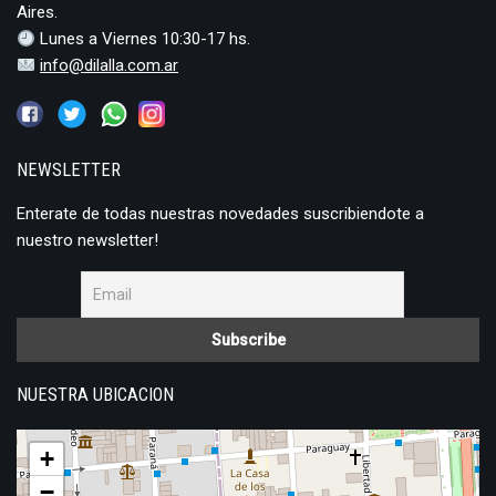
Aires.
Lunes a Viernes 10:30-17 hs.
info@dilalla.com.ar
NEWSLETTER
Enterate de todas nuestras novedades suscribiendote a
nuestro newsletter!
NUESTRA UBICACION
+
−