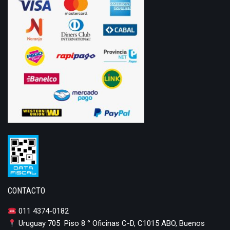
CONTACTO
011 4374-0182
Uruguay 705 Piso 8 ° Oficinas C-D, C1015 ABO, Buenos