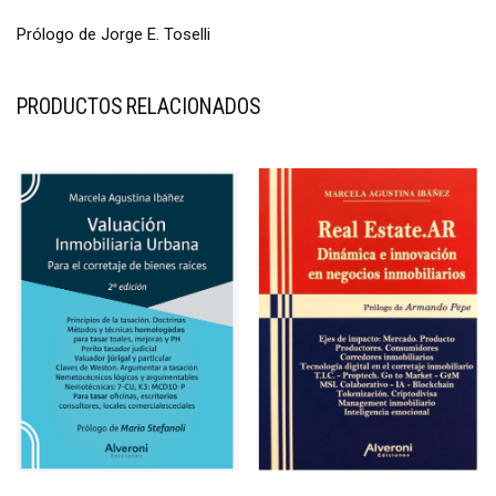
Prólogo de Jorge E. Toselli
PRODUCTOS RELACIONADOS