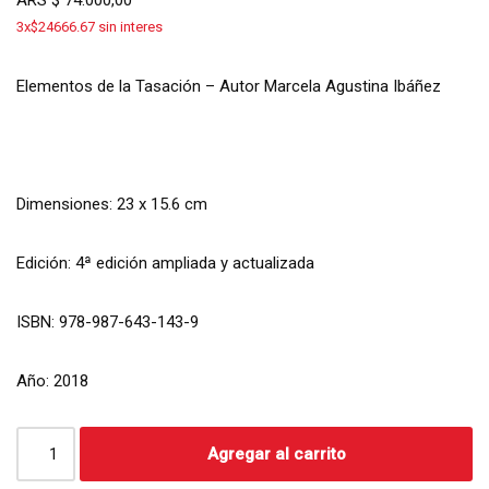
3x$24666.67 sin interes
Elementos de la Tasación – Autor Marcela Agustina Ibáñez
Dimensiones: 23 x 15.6 cm
Edición: 4ª edición ampliada y actualizada
ISBN: 978-987-643-143-9
Año: 2018
Agregar al carrito