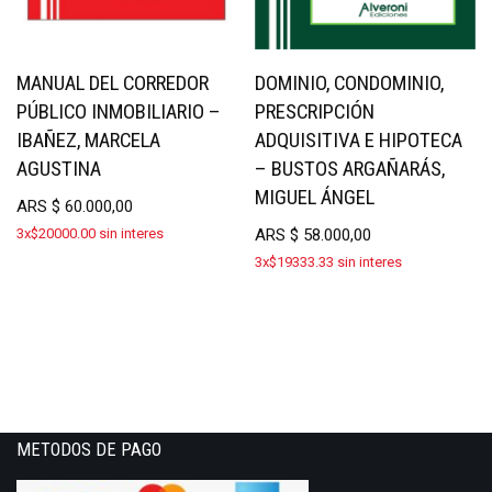
MANUAL DEL CORREDOR
DOMINIO, CONDOMINIO,
PÚBLICO INMOBILIARIO –
PRESCRIPCIÓN
IBAÑEZ, MARCELA
ADQUISITIVA E HIPOTECA
AGUSTINA
– BUSTOS ARGAÑARÁS,
MIGUEL ÁNGEL
ARS
$
60.000,00
3x$20000.00 sin interes
ARS
$
58.000,00
3x$19333.33 sin interes
METODOS DE PAGO