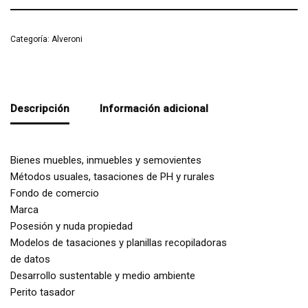
Categoría:
Alveroni
Descripción
Información adicional
Bienes muebles, inmuebles y semovientes
Métodos usuales, tasaciones de PH y rurales
Fondo de comercio
Marca
Posesión y nuda propiedad
Modelos de tasaciones y planillas recopiladoras
de datos
Desarrollo sustentable y medio ambiente
Perito tasador