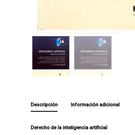
Descripción
Información adicional
Derecho de la inteligencia artificial