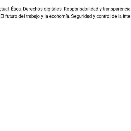
al actual. Ética. Derechos digitales. Responsabilidad y transparenc
futuro del trabajo y la economía. Seguridad y control de la intelig