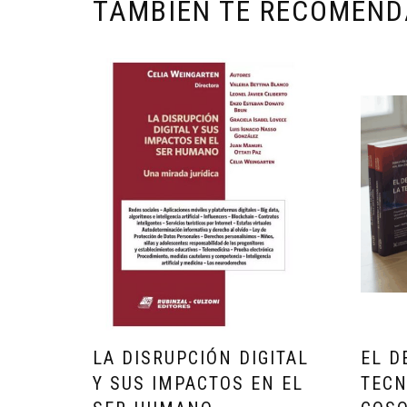
TAMBIÉN TE RECOMEN
LA DISRUPCIÓN DIGITAL
EL D
Y SUS IMPACTOS EN EL
TECN