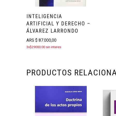
INTELIGENCIA
ARTIFICIAL Y DERECHO –
ÁLVAREZ LARRONDO
ARS
$
87.000,00
3x$29000.00 sin interes
PRODUCTOS RELACION