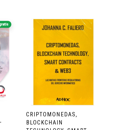
gratis
CRIPTOMONEDAS,
–
BLOCKCHAIN