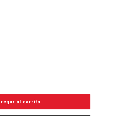
regar al carrito