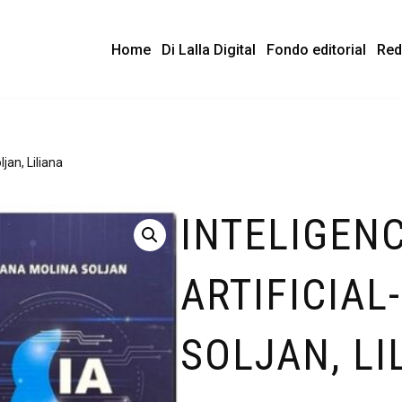
Home
Di Lalla Digital
Fondo editorial
Red
ljan, Liliana
INTELIGENC
ARTIFICIAL
SOLJAN, LI