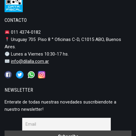
CONTACTO
011 4374-0182
Uruguay 705 Piso 8 ° Oficinas C-D, C1015 ABO, Buenos
Aires.
Lunes a Viernes 10:30-17 hs.
info@dilalla.com.ar
NEWSLETTER
Enterate de todas nuestras novedades suscribiendote a
nuestro newsletter!