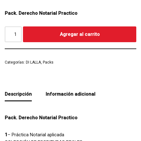
Pack. Derecho Notarial Practico
Agregar al carrito
Categorías:
DI LALLA
,
Packs
Descripción
Información adicional
Pack. Derecho Notarial Practico
1
– Práctica Notarial aplicada