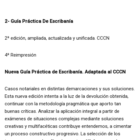
2- Guía Práctica De Escribanía
2ª edición, ampliada, actualizada y unificada. CCCN
4ª Reimpresión
Nueva Guía Práctica de Escribanía. Adaptada al CCCN
Casos notariales en distintas demarcaciones y sus soluciones.
Esta nueva edición intenta a la luz de la devolución obtenida,
continuar con la metodología pragmática que aporto tan
buenas críticas. Analizar la aplicación integral a partir de
exámenes de situaciones complejas mediante soluciones
creativas y multifacéticas contribuye entendemos, a cimentar
un proceso constructivo progresivo. La selección de los