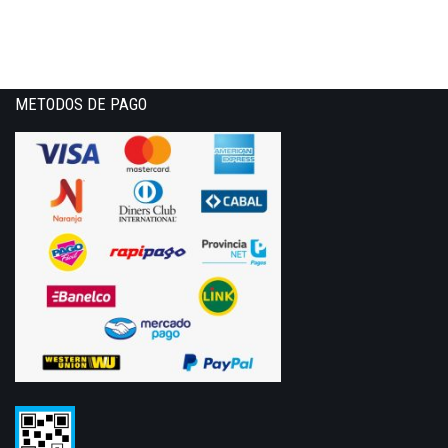
METODOS DE PAGO