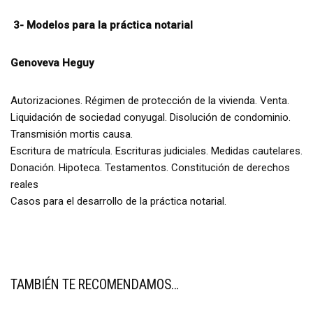
3- Modelos para la práctica notarial
Genoveva Heguy
Autorizaciones. Régimen de protección de la vivienda. Venta.
Liquidación de sociedad conyugal. Disolución de condominio.
Transmisión mortis causa.
Escritura de matrícula. Escrituras judiciales. Medidas cautelares.
Donación. Hipoteca. Testamentos. Constitución de derechos
reales
Casos para el desarrollo de la práctica notarial.
TAMBIÉN TE RECOMENDAMOS…