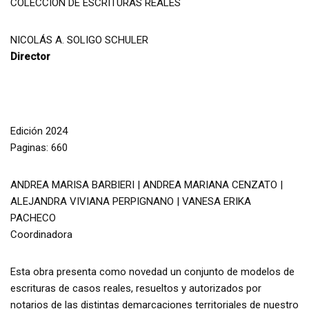
COLECCIÓN DE ESCRITURAS REALES
NICOLÁS A. SOLIGO SCHULER
Director
Edición 2024
Paginas: 660
ANDREA MARISA BARBIERI | ANDREA MARIANA CENZATO |
ALEJANDRA VIVIANA PERPIGNANO | VANESA ERIKA
PACHECO
Coordinadora
Esta obra presenta como novedad un conjunto de modelos de
escrituras de casos reales, resueltos y autorizados por
notarios de las distintas demarcaciones territoriales de nuestro