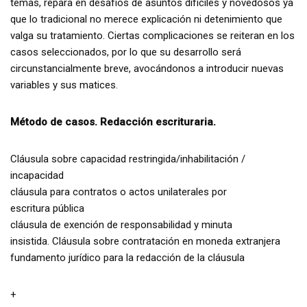
temas, repara en desafíos de asuntos difíciles y novedosos ya
que lo tradicional no merece explicación ni detenimiento que
valga su tratamiento. Ciertas complicaciones se reiteran en los
casos seleccionados, por lo que su desarrollo será
circunstancialmente breve, avocándonos a introducir nuevas
variables y sus matices.
Método de casos. Redacción escrituraria.
Cláusula sobre capacidad restringida/inhabilitación /
incapacidad
cláusula para contratos o actos unilaterales por
escritura pública
cláusula de exención de responsabilidad y minuta
insistida. Cláusula sobre contratación en moneda extranjera
fundamento jurídico para la redacción de la cláusula
+