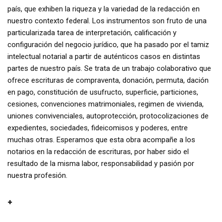
país, que exhiben la riqueza y la variedad de la redacción en
nuestro contexto federal. Los instrumentos son fruto de una
particularizada tarea de interpretación, calificación y
configuración del negocio jurídico, que ha pasado por el tamiz
intelectual notarial a partir de auténticos casos en distintas
partes de nuestro país. Se trata de un trabajo colaborativo que
ofrece escrituras de compraventa, donación, permuta, dación
en pago, constitución de usufructo, superficie, particiones,
cesiones, convenciones matrimoniales, regimen de vivienda,
uniones convivenciales, autoprotección, protocolizaciones de
expedientes, sociedades, fideicomisos y poderes, entre
muchas otras. Esperamos que esta obra acompañe a los
notarios en la redacción de escrituras, por haber sido el
resultado de la misma labor, responsabilidad y pasión por
nuestra profesión.
+