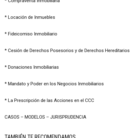
* Compraventa Inmobiliaria
* Locación de Inmuebles
* Fideicomiso Inmobiliario
* Cesión de Derechos Posesorios y de Derechos Hereditarios
* Donaciones Inmobiliarias
* Mandato y Poder en los Negocios Inmobiliarios
* La Prescripción de las Acciones en el CCC
CASOS – MODELOS – JURISPRUDENCIA
TAMBIÉN TE RECOMENDAMOS…