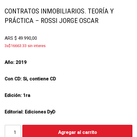
CONTRATOS INMOBILIARIOS. TEORÍA Y
PRÁCTICA – ROSSI JORGE OSCAR
ARS
$
49.990,00
3x$16663.33 sin interes
Año:
2019
Con CD:
Si, contiene CD
Edición:
1ra
Editorial:
Ediciones DyD
Agregar al carrito