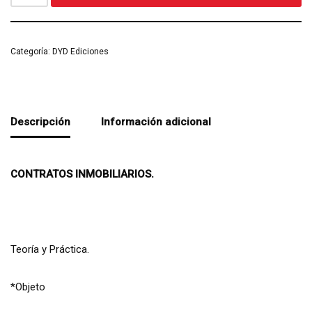
Categoría:
DYD Ediciones
Descripción
Información adicional
CONTRATOS INMOBILIARIOS.
Teoría y Práctica.
*Objeto