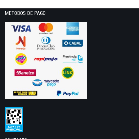
METODOS DE PAGO