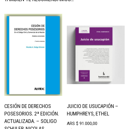
CESIÓN DE DERECHOS
JUICIO DE USUCAPIÓN –
POSESORIOS. 2ª EDICIÓN.
HUMPHREYS, ETHEL
ACTUALIZADA. – SOLIGO
ARS
$
91.000,00
SCHULER, NICOLAS