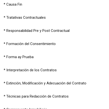
* Causa Fin
* Tratativas Contractuales
* Responsabilidad Pre y Post Contractual
* Formación del Consentimiento
* Forma ay Prueba
* Interpretación de los Contratos
* Extinción, Modificación y Adecuación del Contrato
* Técnicas para Redacción de Contratos