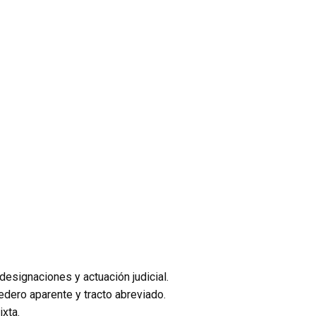
 designaciones y actuación judicial.
dero aparente y tracto abreviado.
ixta.