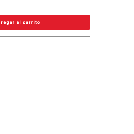
regar al carrito