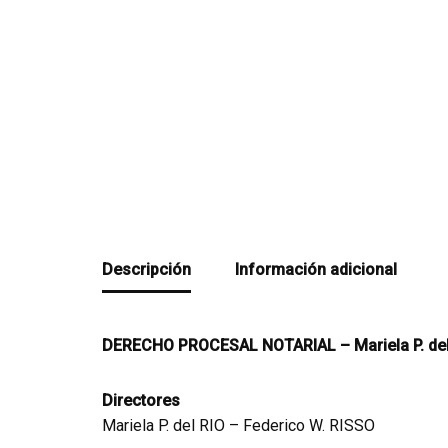
Descripción
Información adicional
DERECHO PROCESAL NOTARIAL – Mariela P. del 
Directores
Mariela P. del RIO – Federico W. RISSO