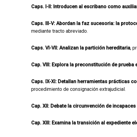
Caps. I-II: Introducen al escribano como auxiliar
Caps. III-V: Abordan la faz sucesoria: la prot
mediante tracto abreviado.
Caps. VI-VII: Analizan la partición hereditaria
, p
Cap. VIII: Explora la preconstitución de prueba
Caps. IX-XI: Detallan herramientas prácticas co
procedimiento de consignación extrajudicial.
Cap. XII: Debate la circunvención de incapaces
Cap. XIII: Examina la transición al expediente e